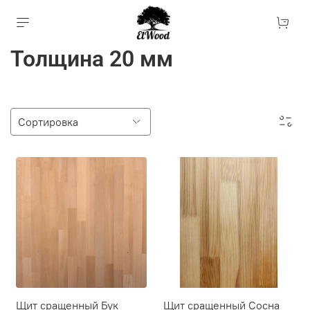
Толщина 20 мм
Щит сращенный Бук
Щит сращенный Сосна