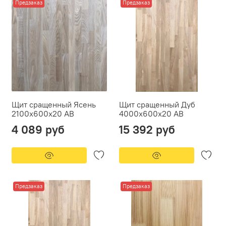
Предзаказ
Предзаказ
Щит сращенный Ясень
Щит сращенный Дуб
2100х600х20 АВ
4000x600x20 АВ
4 089 руб
15 392 руб
Предзаказ
Предзаказ