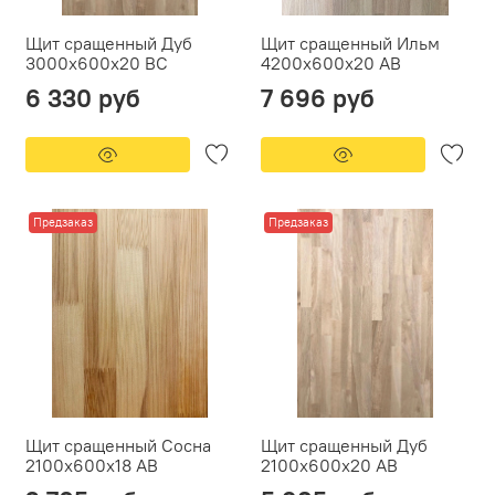
Щит сращенный Дуб
Щит сращенный Ильм
3000x600x20 ВС
4200x600x20 АВ
6 330 руб
7 696 руб
Предзаказ
Предзаказ
Щит сращенный Сосна
Щит сращенный Дуб
2100х600х18 АВ
2100х600х20 АВ