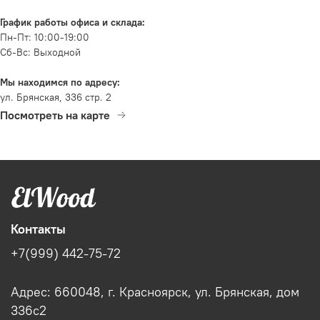
График работы офиса и склада:
Пн-Пт: 10:00-19:00
Сб-Вс: Выходной
Мы находимся по адресу:
ул. Брянская, 336 стр. 2
Посмотреть на карте
Контакты
+7(999) 442-75-72
Адрес: 660048, г. Красноярск, ул. Брянская, дом
336с2