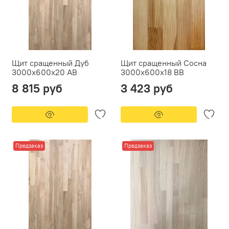
Щит сращенный Дуб
Щит сращенный Сосна
3000x600x20 АВ
3000х600х18 ВВ
8 815 руб
3 423 руб
Предзаказ
Предзаказ