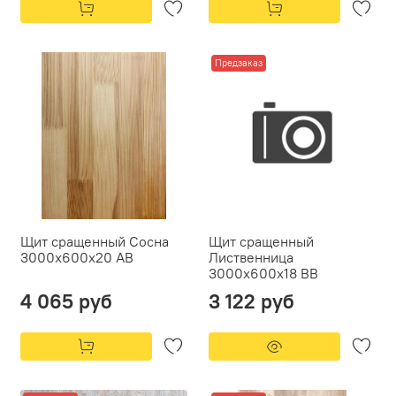
Предзаказ
Щит сращенный Сосна
Щит сращенный
3000х600х20 АВ
Лиственница
3000х600х18 ВВ
4 065 руб
3 122 руб