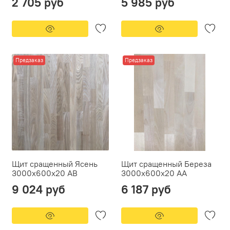
2 705 руб
5 985 руб
Предзаказ
Предзаказ
Щит сращенный Ясень
Щит сращенный Береза
3000х600х20 АВ
3000х600х20 АА
9 024 руб
6 187 руб