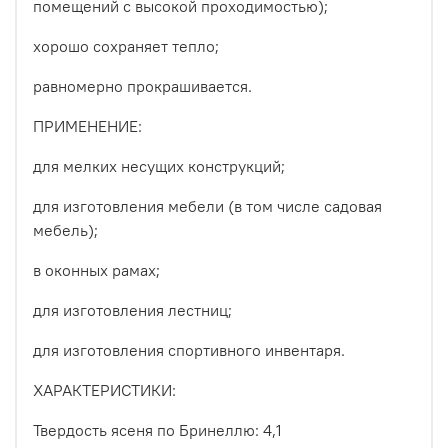
помещений с высокой проходимостью);
хорошо сохраняет тепло;
равномерно прокрашивается.
ПРИМЕНЕНИЕ:
для мелких несущих конструкций;
для изготовления мебели (в том числе садовая
мебель);
в оконных рамах;
для изготовления лестниц;
для изготовления спортивного инвентаря.
ХАРАКТЕРИСТИКИ:
Твердость ясеня по Бринеллю: 4,1