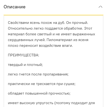
Описание
Свойствами ясень похож на дуб. Он прочный.
Относительно легко поддается обработке. Этот
материал более светлый и не имеет выраженных
сердцевинных лучей. Пиломатериал из ясеня
плохо переносит воздействие влаги.
ПРЕИМУЩЕСТВА:
твердый и плотный;
легко гнется после пропаривания;
практически не трескается при сушке;
обладает повышенной прочностью;
имеет высокую упругость (поэтому подходит для