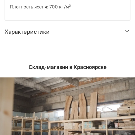
Плотность ясеня: 700 кг/м³
Характеристики
Склад-магазин в Красноярске