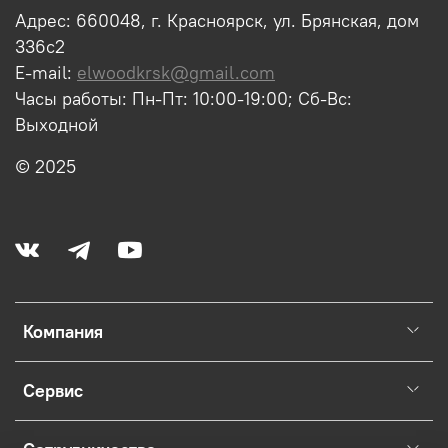
Адрес: 660048, г. Красноярск, ул. Брянская, дом
336с2
E-mail:
elwoodkrsk@gmail.com
Часы работы: Пн-Пт: 10:00-19:00; Сб-Вс:
Выходной
© 2025
Компания
Сервис