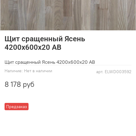
Щит сращенный Ясень
4200х600х20 АВ
Щит сращенный Ясень 4200х600х20 АВ
Наличие:
Нет в наличии
арт.
ELWD003592
8 178 руб
Предзаказ