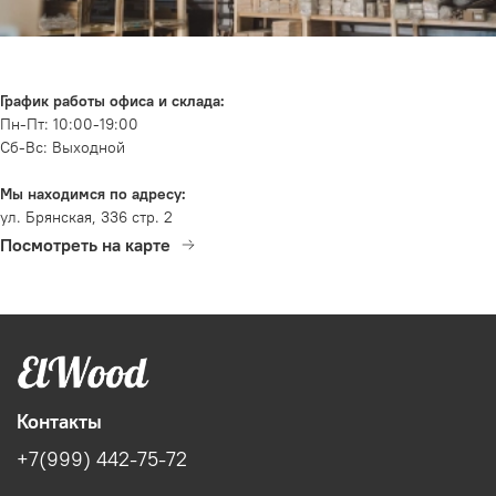
График работы офиса и склада:
Пн-Пт: 10:00-19:00
Сб-Вс: Выходной
Мы находимся по адресу:
ул. Брянская, 336 стр. 2
Посмотреть на карте
Контакты
+7(999) 442-75-72