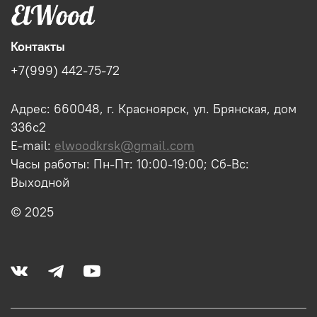
Контакты
+7(999) 442-75-72
Адрес: 660048, г. Красноярск, ул. Брянская, дом
336с2
E-mail:
elwoodkrsk@gmail.com
Часы работы: Пн-Пт: 10:00-19:00; Сб-Вс:
Выходной
© 2025