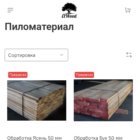
Пиломатериал
Предзаказ
Предзаказ
Обработка Ясень 50 мм
Обработка Бук 50 мм