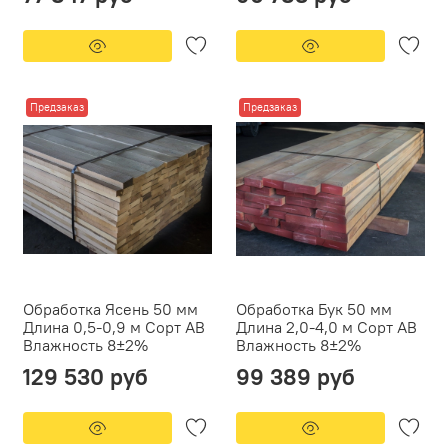
Предзаказ
Предзаказ
Обработка Ясень 50 мм
Обработка Бук 50 мм
Длина 0,5-0,9 м Сорт АВ
Длина 2,0-4,0 м Сорт АВ
Влажность 8±2%
Влажность 8±2%
129 530 руб
99 389 руб