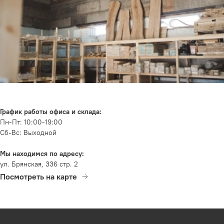
График работы офиса и склада:
Пн-Пт: 10:00-19:00
Сб-Вс: Выходной
Мы находимся по адресу:
ул. Брянская, 336 стр. 2
Посмотреть на карте