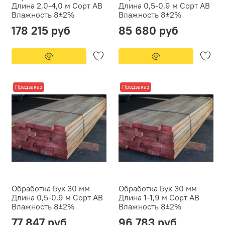
Длина 2,0-4,0 м Сорт АВ
Длина 0,5-0,9 м Сорт АВ
Влажность 8±2%
Влажность 8±2%
178 215 руб
85 680 руб
Предзаказ
Предзаказ
Обработка Бук 30 мм
Обработка Бук 30 мм
Длина 0,5-0,9 м Сорт АВ
Длина 1-1,9 м Сорт АВ
Влажность 8±2%
Влажность 8±2%
77 847 руб
96 783 руб