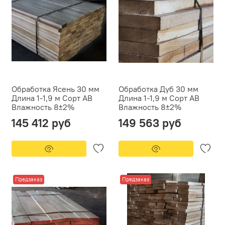
Обработка Ясень 30 мм
Обработка Дуб 30 мм
Длина 1-1,9 м Сорт АВ
Длина 1-1,9 м Сорт АВ
Влажность 8±2%
Влажность 8±2%
145 412 руб
149 563 руб
Предзаказ
Предзаказ