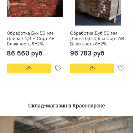
Обработка Бук 50 мм
Обработка Дуб 50 мм
Длина 1-1,9 м Сорт АВ
Длина 0,5-0,9 м Сорт АВ
Влажность 8±2%
Влажность 8±2%
86 660 руб
96 783 руб
Склад-магазин в Красноярске