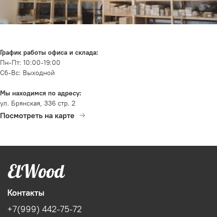
График работы офиса и склада:
Пн-Пт: 10:00-19:00
Сб-Вс: Выходной
Мы находимся по адресу:
ул. Брянская, 336 стр. 2
Посмотреть на карте
Контакты
+7(999) 442-75-72