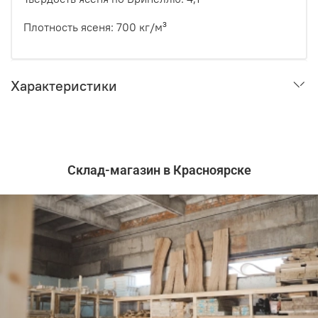
Плотность ясеня: 700 кг/м³
Характеристики
Склад-магазин в Красноярске