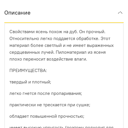
Описание
Свойствами ясень похож на дуб. Он прочный.
Относительно легко поддается обработке. Этот
материал более светлый и не имеет выраженных
сердцевинных лучей. Пиломатериал из ясеня
плохо переносит воздействие влаги.
ПРЕИМУЩЕСТВА:
твердый и плотный;
легко гнется после пропаривания;
практически не трескается при сушке;
обладает повышенной прочностью;
имеет высокую упругость (поэтому подходит для