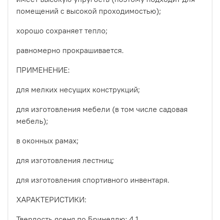
помещений с высокой проходимостью);
хорошо сохраняет тепло;
равномерно прокрашивается.
ПРИМЕНЕНИЕ:
для мелких несущих конструкций;
для изготовления мебели (в том числе садовая
мебель);
в оконных рамах;
для изготовления лестниц;
для изготовления спортивного инвентаря.
ХАРАКТЕРИСТИКИ:
Твердость ясеня по Бринеллю: 4,1