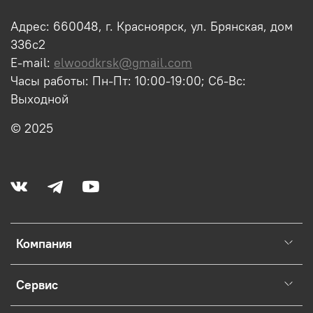
Адрес: 660048, г. Красноярск, ул. Брянская, дом
336с2
E-mail:
elwoodkrsk@gmail.com
Часы работы: Пн-Пт: 10:00-19:00; Сб-Вс:
Выходной
© 2025
Компания
Сервис