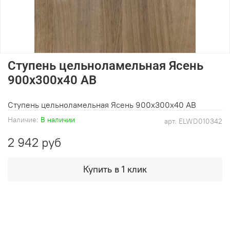
Ступень цельноламельная Ясень
900х300х40 АВ
Ступень цельноламельная Ясень 900х300х40 АВ
Наличие:
В наличии
арт.
ELWD010342
2 942 руб
Купить в 1 клик