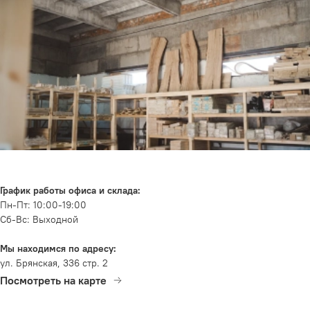
График работы офиса и склада:
Пн-Пт: 10:00-19:00
Сб-Вс: Выходной
Мы находимся по адресу:
ул. Брянская, 336 стр. 2
Посмотреть на карте