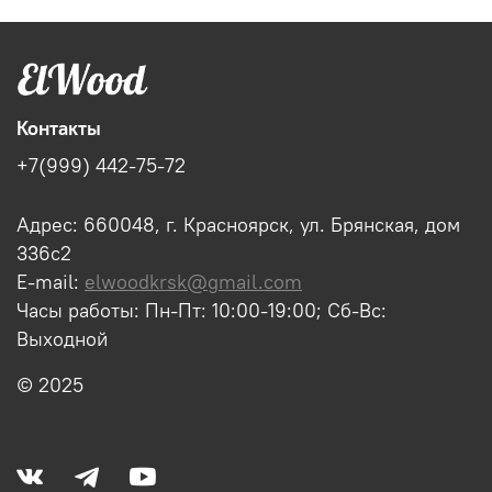
Контакты
+7(999) 442-75-72
Адрес: 660048, г. Красноярск, ул. Брянская, дом
336с2
E-mail:
elwoodkrsk@gmail.com
Часы работы: Пн-Пт: 10:00-19:00; Сб-Вс:
Выходной
© 2025