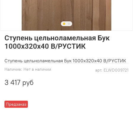
Ступень цельноламельная Бук
1000х320х40 В/РУСТИК
Ступень цельноламельная Бук 1000х320х40 В/РУСТИК
Наличие:
Нет в наличии
арт.
ELWD009721
3 417 руб
Предзаказ