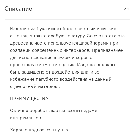
Описание
Изделие из бука имеет более светлый и мягкий
оттенок, а также особую текстуру. За счет этого эта
древесина часто используется дизайнерами при
создании современных интерьеров. Предназначен
для использования в сухом и хорошо
проветриваемом помещении. Изделие должно
быть защищено от воздействия влаги во
избежание пагубного воздействия на данный
отделочный материал.
ПРЕИМУЩЕСТВА:
Отлично обрабатывается всеми видами
инструментов.
Хорошо поддается гнутью.