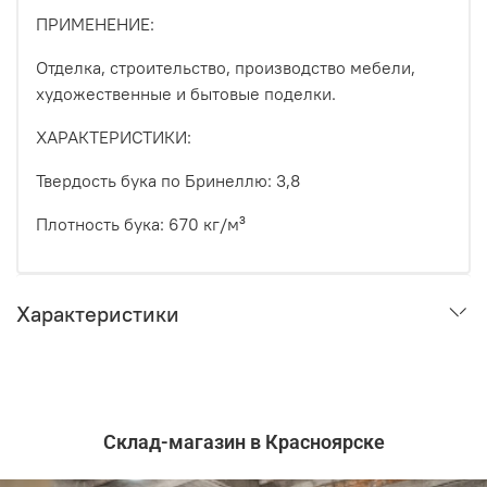
ПРИМЕНЕНИЕ:
Отделка, строительство, производство мебели,
художественные и бытовые поделки.
ХАРАКТЕРИСТИКИ:
Твердость бука по Бринеллю: 3,8
Плотность бука: 670 кг/м³
Характеристики
Склад-магазин в Красноярске