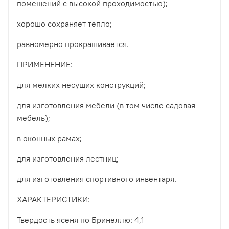
помещений с высокой проходимостью);
хорошо сохраняет тепло;
равномерно прокрашивается.
ПРИМЕНЕНИЕ:
для мелких несущих конструкций;
для изготовления мебели (в том числе садовая
мебель);
в оконных рамах;
для изготовления лестниц;
для изготовления спортивного инвентаря.
ХАРАКТЕРИСТИКИ:
Твердость ясеня по Бринеллю: 4,1