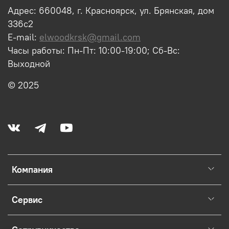
Адрес: 660048, г. Красноярск, ул. Брянская, дом
336с2
E-mail:
elwoodkrsk@gmail.com
Часы работы: Пн-Пт: 10:00-19:00; Сб-Вс:
Выходной
© 2025
Компания
Сервис