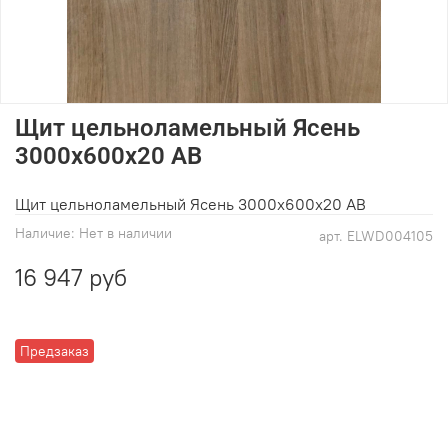
Щит цельноламельный Ясень
3000х600х20 АВ
Щит цельноламельный Ясень 3000х600х20 АВ
Наличие:
Нет в наличии
арт.
ELWD004105
16 947 руб
Предзаказ