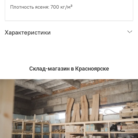
Плотность ясеня: 700 кг/м³
Характеристики
Склад-магазин в Красноярске