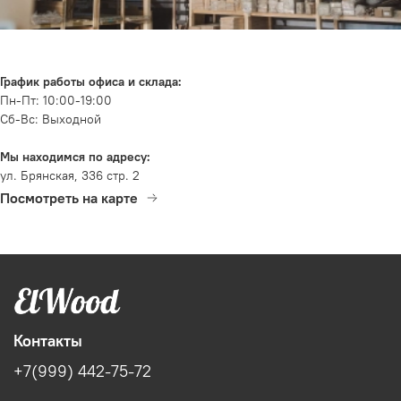
График работы офиса и склада:
Пн-Пт: 10:00-19:00
Сб-Вс: Выходной
Мы находимся по адресу:
ул. Брянская, 336 стр. 2
Посмотреть на карте
Контакты
+7(999) 442-75-72