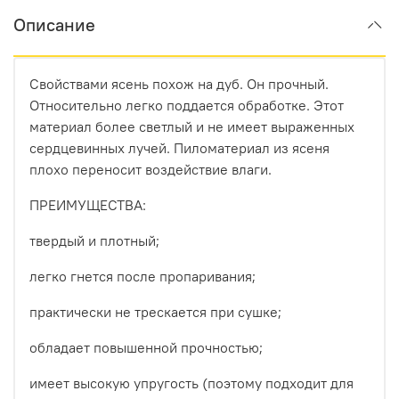
Описание
Свойствами ясень похож на дуб. Он прочный.
Относительно легко поддается обработке. Этот
материал более светлый и не имеет выраженных
сердцевинных лучей. Пиломатериал из ясеня
плохо переносит воздействие влаги.
ПРЕИМУЩЕСТВА:
твердый и плотный;
легко гнется после пропаривания;
практически не трескается при сушке;
обладает повышенной прочностью;
имеет высокую упругость (поэтому подходит для