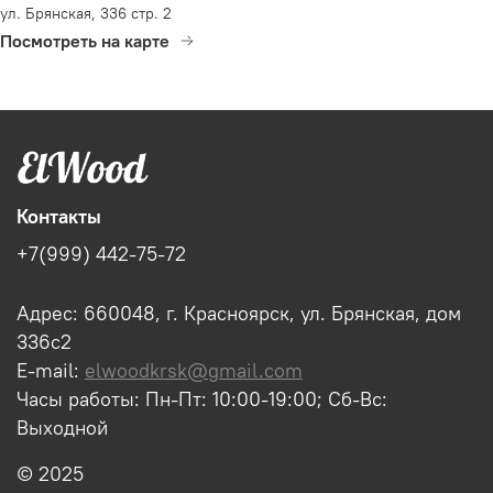
ул. Брянская, 336 стр. 2
Посмотреть на карте
Контакты
+7(999) 442-75-72
Адрес: 660048, г. Красноярск, ул. Брянская, дом
336с2
E-mail:
elwoodkrsk@gmail.com
Часы работы: Пн-Пт: 10:00-19:00; Сб-Вс:
Выходной
© 2025