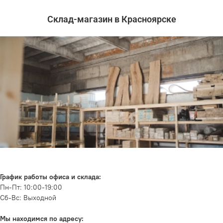
Склад-магазин в Красноярске
График работы офиса и склада:
Пн-Пт: 10:00-19:00
Сб-Вс: Выходной
Мы находимся по адресу: