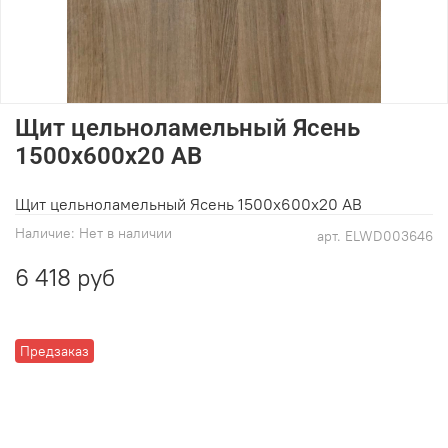
Щит цельноламельный Ясень
1500x600x20 АВ
Щит цельноламельный Ясень 1500x600x20 АВ
Наличие:
Нет в наличии
арт.
ELWD003646
6 418 руб
Предзаказ