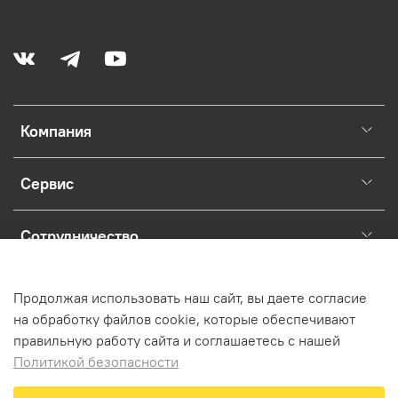
Компания
Сервис
Сотрудничество
Раскрытие юридической информации о магазине.
Продолжая использовать наш сайт, вы даете согласие
на обработку файлов cookie, которые обеспечивают
правильную работу сайта и соглашаетесь с нашей
Политикой безопасности
Предзаказ