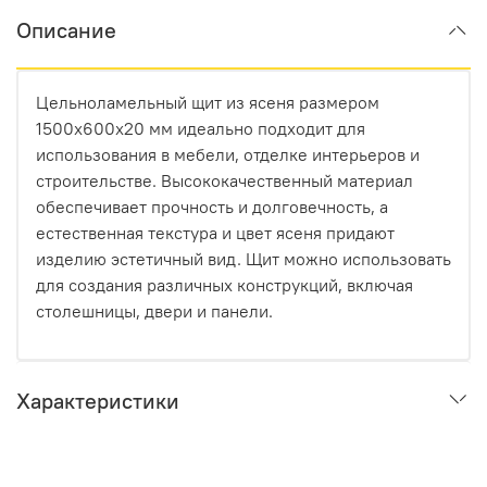
Описание
Цельноламельный щит из ясеня размером
1500x600x20 мм идеально подходит для
использования в мебели, отделке интерьеров и
строительстве. Высококачественный материал
обеспечивает прочность и долговечность, а
естественная текстура и цвет ясеня придают
изделию эстетичный вид. Щит можно использовать
для создания различных конструкций, включая
столешницы, двери и панели.
Характеристики