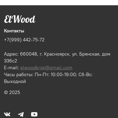
Контакты
+7(999) 442-75-72
Адрес: 660048, г. Красноярск, ул. Брянская, дом
336с2
E-mail:
elwoodkrsk@gmail.com
Часы работы: Пн-Пт: 10:00-19:00; Сб-Вс:
Выходной
© 2025