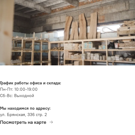
График работы офиса и склада:
Пн-Пт: 10:00-19:00
Сб-Вс: Выходной
Мы находимся по адресу:
ул. Брянская, 336 стр. 2
Посмотреть на карте