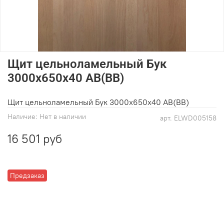
Щит цельноламельный Бук
3000х650х40 АВ(ВВ)
Щит цельноламельный Бук 3000х650х40 АВ(ВВ)
Наличие:
Нет в наличии
арт.
ELWD005158
16 501 руб
Предзаказ