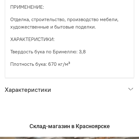
ПРИМЕНЕНИЕ:
Отделка, строительство, производство мебели,
художественные и бытовые поделки.
ХАРАКТЕРИСТИКИ:
Твердость бука по Бринеллю: 3,8
Плотность бука: 670 кг/м³
Характеристики
Склад-магазин в Красноярске