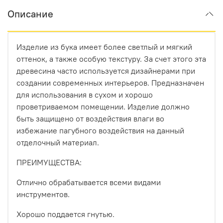
Описание
Изделие из бука имеет более светлый и мягкий
оттенок, а также особую текстуру. За счет этого эта
древесина часто используется дизайнерами при
создании современных интерьеров. Предназначен
для использования в сухом и хорошо
проветриваемом помещении. Изделие должно
быть защищено от воздействия влаги во
избежание пагубного воздействия на данный
отделочный материал.
ПРЕИМУЩЕСТВА:
Отлично обрабатывается всеми видами
инструментов.
Хорошо поддается гнутью.