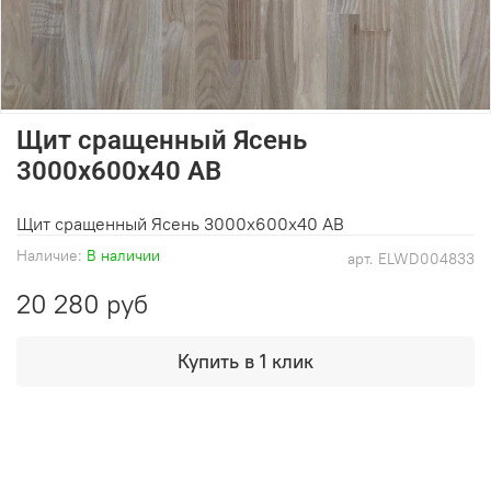
Щит сращенный Ясень
3000х600х40 АВ
Щит сращенный Ясень 3000х600х40 АВ
Наличие:
В наличии
арт.
ELWD004833
20 280 руб
Купить в 1 клик