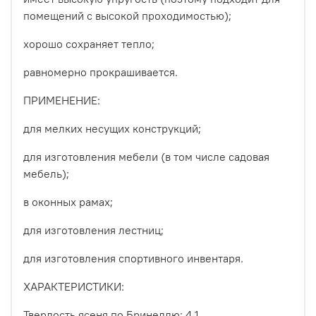
помещений с высокой проходимостью);
хорошо сохраняет тепло;
равномерно прокрашивается.
ПРИМЕНЕНИЕ:
для мелких несущих конструкций;
для изготовления мебели (в том числе садовая
мебель);
в оконных рамах;
для изготовления лестниц;
для изготовления спортивного инвентаря.
ХАРАКТЕРИСТИКИ:
Твердость ясеня по Бринеллю: 4,1