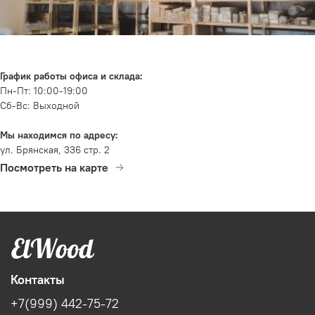
График работы офиса и склада:
Пн-Пт: 10:00-19:00
Сб-Вс: Выходной
Мы находимся по адресу:
ул. Брянская, 336 стр. 2
Посмотреть на карте
Контакты
+7(999) 442-75-72