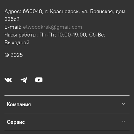
Адрес: 660048, г. Красноярск, ул. Брянская, дом
336с2
E-mail:
elwoodkrsk@gmail.com
Часы работы: Пн-Пт: 10:00-19:00; Сб-Вс:
Выходной
© 2025
Компания
Сервис