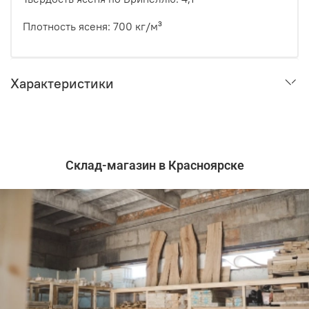
Плотность ясеня: 700 кг/м³
Характеристики
Склад-магазин в Красноярске