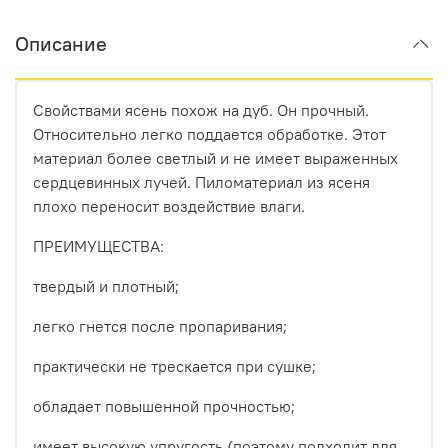
Описание
Свойствами ясень похож на дуб. Он прочный.
Относительно легко поддается обработке. Этот
материал более светлый и не имеет выраженных
сердцевинных лучей. Пиломатериал из ясеня
плохо переносит воздействие влаги.
ПРЕИМУЩЕСТВА:
твердый и плотный;
легко гнется после пропаривания;
практически не трескается при сушке;
обладает повышенной прочностью;
имеет высокую упругость (поэтому подходит для