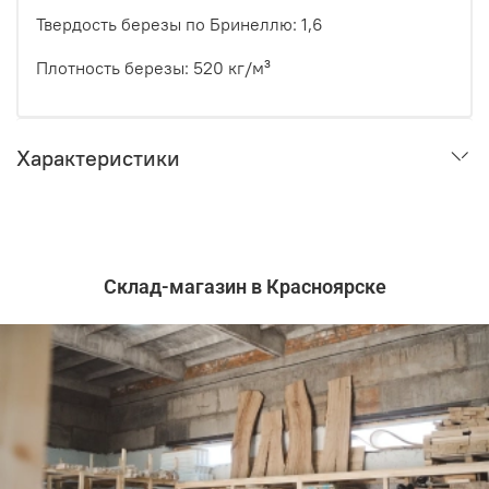
Твердость березы по Бринеллю: 1,6
Плотность березы: 520 кг/м³
Характеристики
Склад-магазин в Красноярске