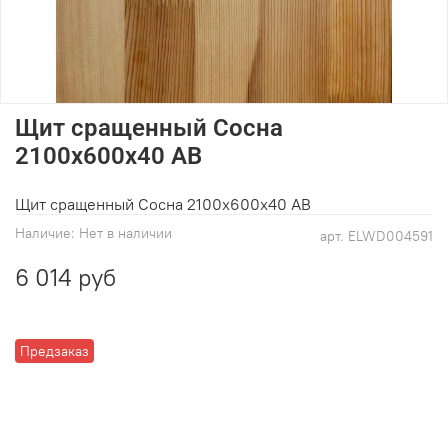
Щит сращенный Сосна
2100х600х40 АВ
Щит сращенный Сосна 2100х600х40 АВ
Наличие:
Нет в наличии
арт.
ELWD004591
6 014 руб
Предзаказ