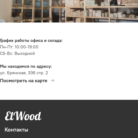
График работы офиса и склада:
Пн-Пт: 10:00-19:00
Сб-Вс: Выходной
Мы находимся по адресу:
ул. Брянская, 336 стр. 2
Посмотреть на карте
Контакты