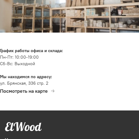
График работы офиса и склада:
Пн-Пт: 10:00-19:00
Сб-Вс: Выходной
Мы находимся по адресу:
ул. Брянская, 336 стр. 2
Посмотреть на карте