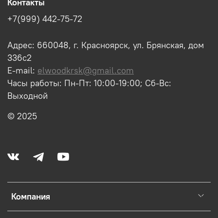
Контакты
+7(999) 442-75-72
Адрес: 660048, г. Красноярск, ул. Брянская, дом
336с2
E-mail:
elwoodkrsk@gmail.com
Часы работы: Пн-Пт: 10:00-19:00; Сб-Вс:
Выходной
© 2025
Компания