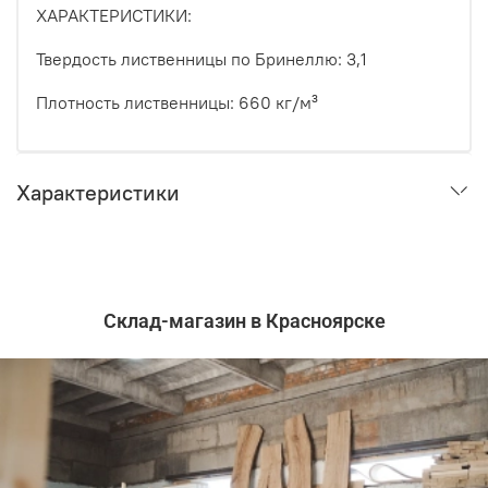
ХАРАКТЕРИСТИКИ:
Твердость лиственницы по Бринеллю: 3,1
Плотность лиственницы: 660 кг/м³
Характеристики
Склад-магазин в Красноярске