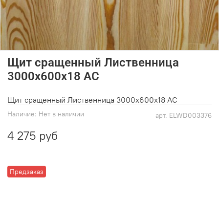
Щит сращенный Лиственница
3000х600х18 АС
Щит сращенный Лиственница 3000х600х18 АС
Наличие:
Нет в наличии
арт.
ELWD003376
4 275 руб
Предзаказ