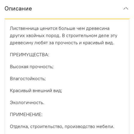
Описание
Лиственница ценится больше чем древесина
других хвойных пород. В строительном деле эту
древесину любят за прочность и красивый вид.
ПРЕИМУЩЕСТВА:
Высокая прочность;
Влагостойкость;
Красивый внешний вид;
Экологичность.
ПРИМЕНЕНИЕ:
Отделка, строительство, производство мебели.