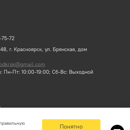
-75-72
8, г. Красноярск, ул. Брянская, дом
odkrsk@gmail.com
: Пн-Пт: 10:00-19:00; Сб-Вс: Выходной
 правильную
Понятно