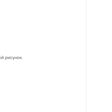
й рисунок.