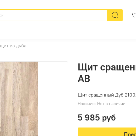
щит из дуба
Щит сращен
АВ
Щит сращенный Дуб 2100
Наличие:
Нет в наличии
5 985 руб
Пред