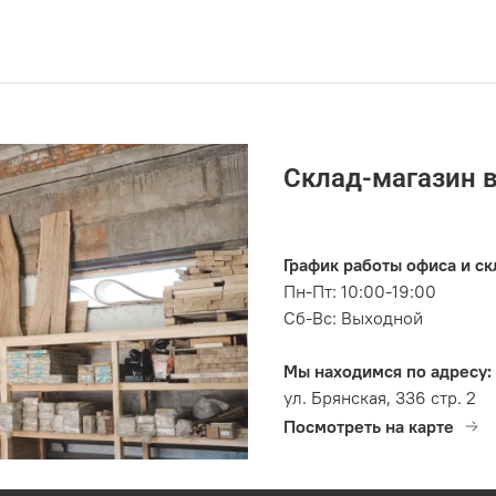
Склад-магазин 
График работы офиса и ск
Пн-Пт: 10:00-19:00
Сб-Вс: Выходной
Мы находимся по адресу:
ул. Брянская, 336 стр. 2
Посмотреть на карте