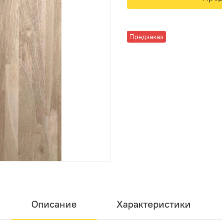
Предзаказ
Описание
Характеристики