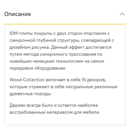
Описание
IDM-плиты покрыты с двух сторон пластиком с
синхронной глубиной структуры, совпадающей с
дизайном рисунка. Данный эффект достигается
путем метода синхронного прессования по
новейшим немецким технологиям на самом
передовом оборудовании.
Wood Collection включает в себя 15 декоров,
которые отражают в себе натуральные различные
древесные породы.
Дерево всегда было и остается наиболее
востребованным материалом для мебели.