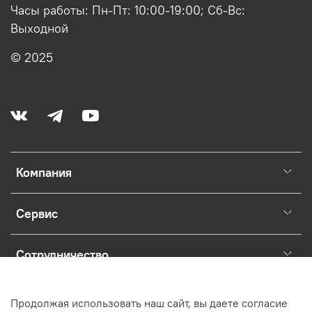
Часы работы: Пн-Пт: 10:00-19:00; Сб-Вс:
Выходной
© 2025
Компания
Сервис
Сотрудничество
Раскрытие юридической информации о магазине.
Продолжая использовать наш сайт, вы даете согласие