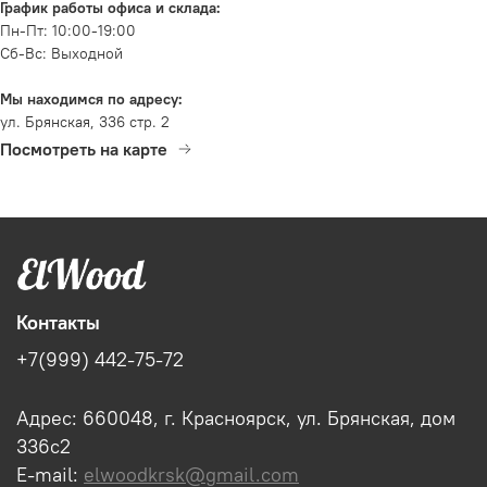
График работы офиса и склада:
Пн-Пт: 10:00-19:00
Сб-Вс: Выходной
Мы находимся по адресу:
ул. Брянская, 336 стр. 2
Посмотреть на карте
Контакты
+7(999) 442-75-72
Адрес: 660048, г. Красноярск, ул. Брянская, дом
336с2
E-mail:
elwoodkrsk@gmail.com