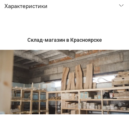
Характеристики
Склад-магазин в Красноярске