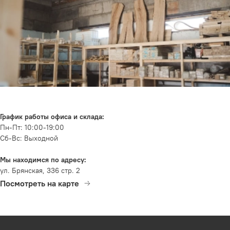
График работы офиса и склада:
Пн-Пт: 10:00-19:00
Сб-Вс: Выходной
Мы находимся по адресу:
ул. Брянская, 336 стр. 2
Посмотреть на карте