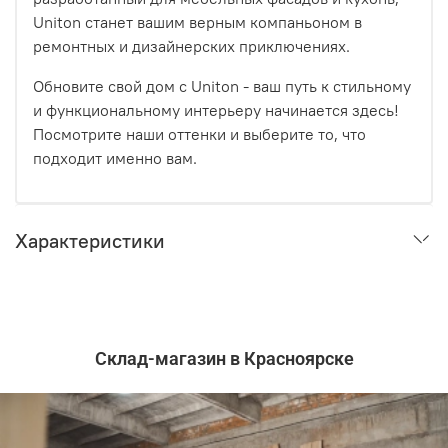
Uniton станет вашим верным компаньоном в
ремонтных и дизайнерских приключениях.
Обновите свой дом с Uniton - ваш путь к стильному
и функциональному интерьеру начинается здесь!
Посмотрите наши оттенки и выберите то, что
подходит именно вам.
Характеристики
Склад-магазин в Красноярске