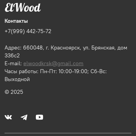
Контакты
+7(999) 442-75-72
Адрес: 660048, г. Красноярск, ул. Брянская, дом
336с2
E-mail:
elwoodkrsk@gmail.com
Часы работы: Пн-Пт: 10:00-19:00; Сб-Вс:
Выходной
© 2025