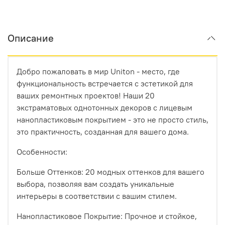
Описание
Добро пожаловать в мир Uniton - место, где
функциональность встречается с эстетикой для
ваших ремонтных проектов! Наши 20
экстраматовых однотонных декоров с лицевым
нанопластиковым покрытием - это не просто стиль,
это практичность, созданная для вашего дома.
Особенности:
Больше Оттенков: 20 модных оттенков для вашего
выбора, позволяя вам создать уникальные
интерьеры в соответствии с вашим стилем.
Нанопластиковое Покрытие: Прочное и стойкое,