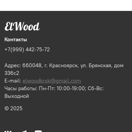
Контакты
+7(999) 442-75-72
Адрес: 660048, г. Красноярск, ул. Брянская, дом
336с2
E-mail:
elwoodkrsk@gmail.com
Часы работы: Пн-Пт: 10:00-19:00; Сб-Вс:
Выходной
© 2025