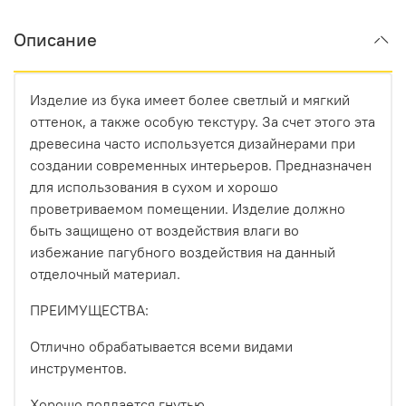
Описание
Изделие из бука имеет более светлый и мягкий
оттенок, а также особую текстуру. За счет этого эта
древесина часто используется дизайнерами при
создании современных интерьеров. Предназначен
для использования в сухом и хорошо
проветриваемом помещении. Изделие должно
быть защищено от воздействия влаги во
избежание пагубного воздействия на данный
отделочный материал.
ПРЕИМУЩЕСТВА:
Отлично обрабатывается всеми видами
инструментов.
Хорошо поддается гнутью.