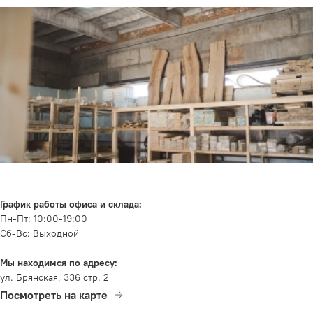
График работы офиса и склада:
Пн-Пт: 10:00-19:00
Сб-Вс: Выходной
Мы находимся по адресу:
ул. Брянская, 336 стр. 2
Посмотреть на карте