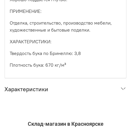
ПРИМЕНЕНИЕ:
Отделка, строительство, производство мебели,
художественные и бытовые поделки.
ХАРАКТЕРИСТИКИ:
Твердость бука по Бринеллю: 3,8
Плотность бука: 670 кг/м³
Характеристики
Склад-магазин в Красноярске