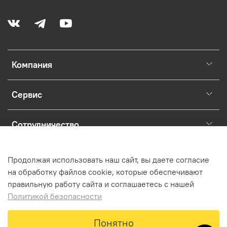
Компания
Сервис
Сотрудничество
Раскрытие юридической информации о магазине.
Продолжая использовать наш сайт, вы даете согласие
на обработку файлов cookie, которые обеспечивают
правильную работу сайта и соглашаетесь с нашей
Политикой безопасности
В корзину
Понятно