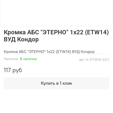
Кромка АБС "ЭТЕРНО" 1х22 (ETW14)
ВУД Кондор
Кромка АБС "ЭТЕРНО" 1х22 (ETW14) ВУД Кондор
Наличие:
В наличии
арт.
K-ETW14-22/1
117 руб
Купить в 1 клик