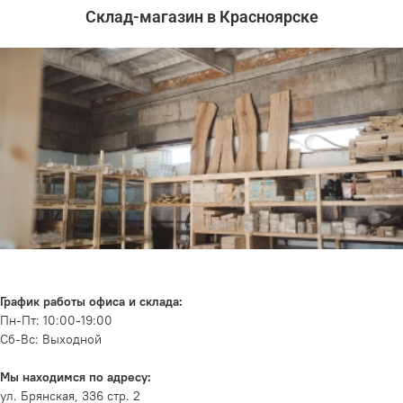
Склад-магазин в Красноярске
График работы офиса и склада:
Пн-Пт: 10:00-19:00
Сб-Вс: Выходной
Мы находимся по адресу:
ул. Брянская, 336 стр. 2