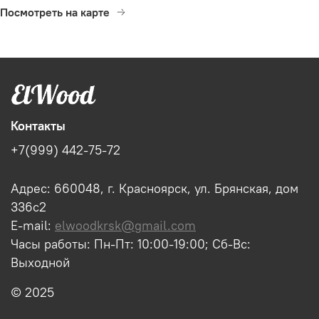
Посмотреть на карте
Контакты
+7(999) 442-75-72
Адрес: 660048, г. Красноярск, ул. Брянская, дом
336с2
E-mail:
elwoodkrsk@gmail.com
Часы работы: Пн-Пт: 10:00-19:00; Сб-Вс:
Выходной
© 2025