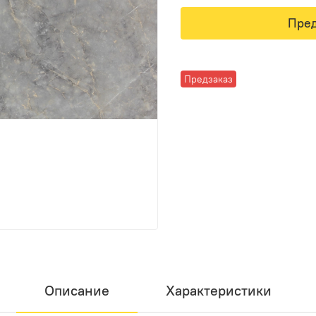
Пред
Предзаказ
Описание
Характеристики