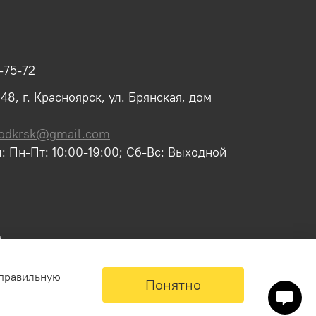
-75-72
8, г. Красноярск, ул. Брянская, дом
odkrsk@gmail.com
: Пн-Пт: 10:00-19:00; Сб-Вс: Выходной
 правильную
Понятно