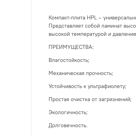
Компакт-плита HPL – универсальн
Представляет собой ламинат высок
высокой температурой и давлени
ПРЕИМУЩЕСТВА:
Влагостойкость;
Механическая прочность;
Устойчивость к ультрафиолету;
Простая очистка от загрязнений;
Экологичность;
Долговечность.