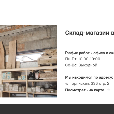
Склад-магазин 
График работы офиса и ск
Пн-Пт: 10:00-19:00
Сб-Вс: Выходной
Мы находимся по адресу:
ул. Брянская, 336 стр. 2
Посмотреть на карте