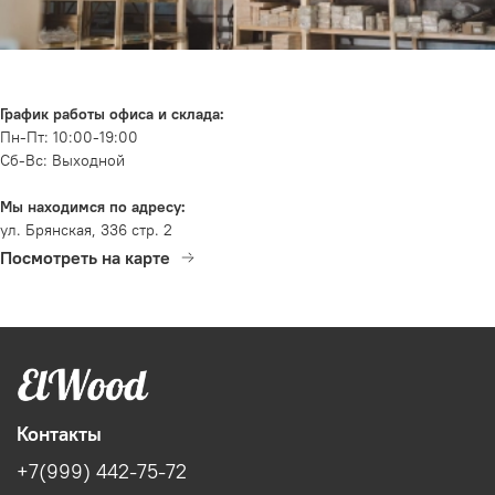
График работы офиса и склада:
Пн-Пт: 10:00-19:00
Сб-Вс: Выходной
Мы находимся по адресу:
ул. Брянская, 336 стр. 2
Посмотреть на карте
Контакты
+7(999) 442-75-72