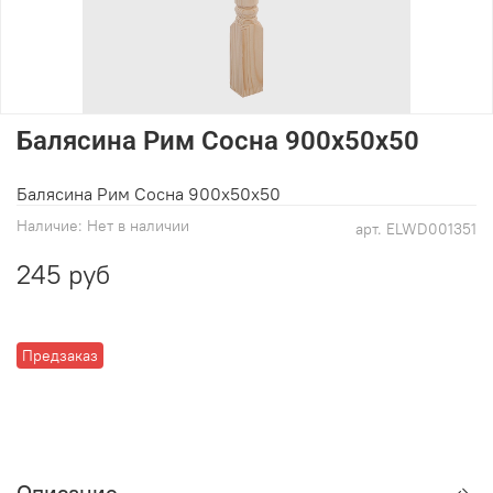
Балясина Рим Сосна 900х50х50
Балясина Рим Сосна 900х50х50
Наличие:
Нет в наличии
арт.
ELWD001351
245 руб
Предзаказ
Описание