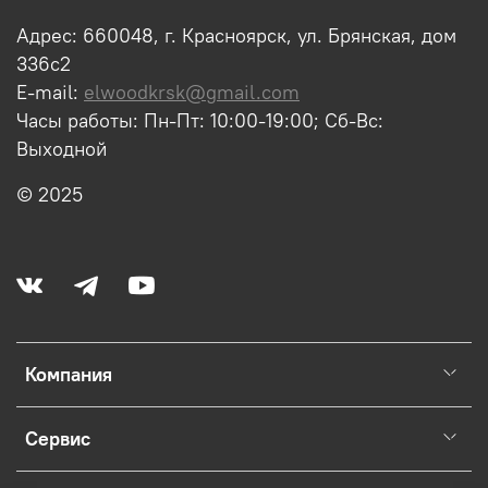
Адрес: 660048, г. Красноярск, ул. Брянская, дом
336с2
E-mail:
elwoodkrsk@gmail.com
Часы работы: Пн-Пт: 10:00-19:00; Сб-Вс:
Выходной
© 2025
Компания
Сервис