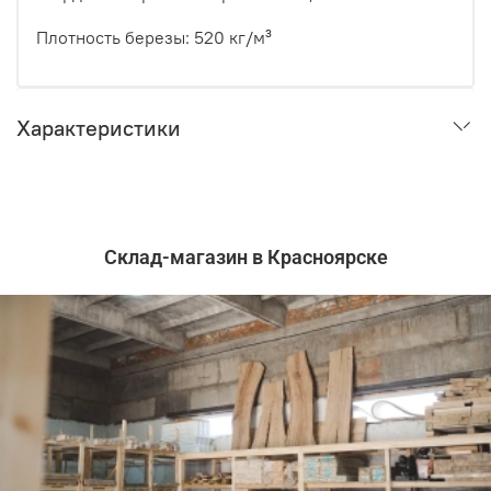
Плотность березы: 520 кг/м³
Характеристики
Склад-магазин в Красноярске