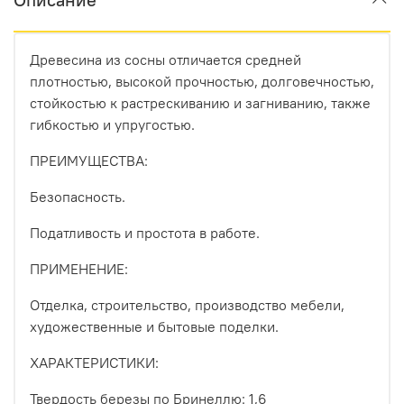
Древесина из сосны отличается средней
плотностью, высокой прочностью, долговечностью,
стойкостью к растрескиванию и загниванию, также
гибкостью и упругостью.
ПРЕИМУЩЕСТВА:
Безопасность.
Податливость и простота в работе.
ПРИМЕНЕНИЕ:
Отделка, строительство, производство мебели,
художественные и бытовые поделки.
ХАРАКТЕРИСТИКИ:
Твердость березы по Бринеллю: 1,6