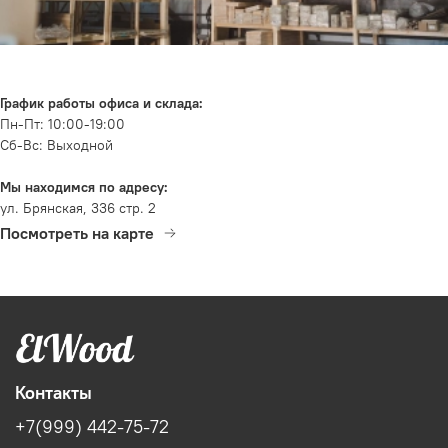
График работы офиса и склада:
Пн-Пт: 10:00-19:00
Сб-Вс: Выходной
Мы находимся по адресу:
ул. Брянская, 336 стр. 2
Посмотреть на карте
Контакты
+7(999) 442-75-72