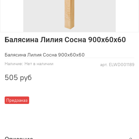
Балясина Лилия Сосна 900х60х60
Балясина Лилия Сосна 900х60х60
Наличие:
Нет в наличии
арт.
ELWD001189
505 руб
Предзаказ
Описание