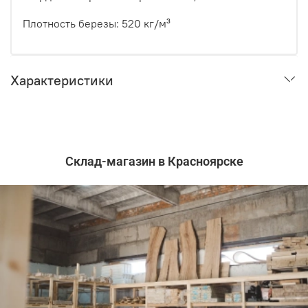
Плотность березы: 520 кг/м³
Характеристики
Склад-магазин в Красноярске