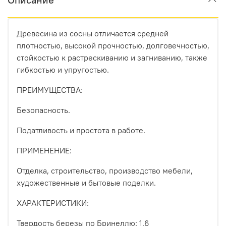
Древесина из сосны отличается средней
плотностью, высокой прочностью, долговечностью,
стойкостью к растрескиванию и загниванию, также
гибкостью и упругостью.
ПРЕИМУЩЕСТВА:
Безопасность.
Податливость и простота в работе.
ПРИМЕНЕНИЕ:
Отделка, строительство, производство мебели,
художественные и бытовые поделки.
ХАРАКТЕРИСТИКИ:
Твердость березы по Бринеллю: 1,6