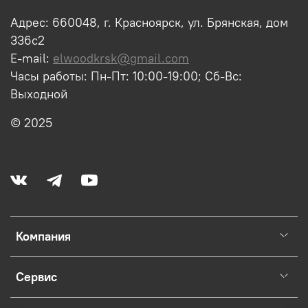
Адрес: 660048, г. Красноярск, ул. Брянская, дом
336с2
E-mail:
elwoodkrsk@gmail.com
Часы работы: Пн-Пт: 10:00-19:00; Сб-Вс:
Выходной
© 2025
Компания
Сервис