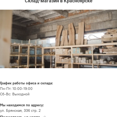
Склад-магазин в Красноярске
График работы офиса и склада:
Пн-Пт: 10:00-19:00
Сб-Вс: Выходной
Мы находимся по адресу:
ул. Брянская, 336 стр. 2
Посмотреть на карте