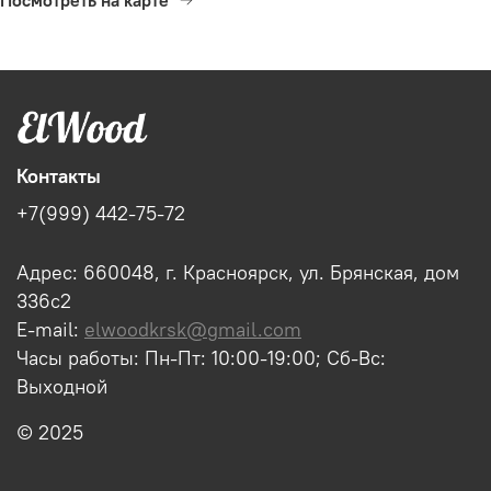
Контакты
+7(999) 442-75-72
Адрес: 660048, г. Красноярск, ул. Брянская, дом
336с2
E-mail:
elwoodkrsk@gmail.com
Часы работы: Пн-Пт: 10:00-19:00; Сб-Вс:
Выходной
© 2025