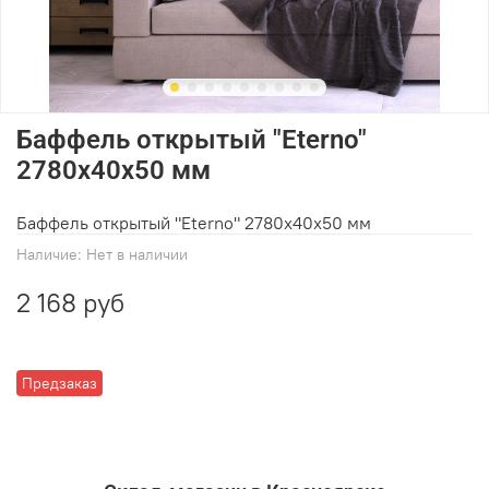
Баффель открытый "Eterno"
2780х40х50 мм
Баффель открытый "Eterno" 2780х40х50 мм
Наличие:
Нет в наличии
2 168 руб
Предзаказ