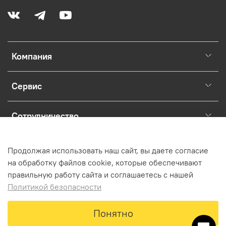
Компания
Сервис
Сотрудничество
Раскрытие юридической информации о магазине.
Продолжая использовать наш сайт, вы даете согласие
на обработку файлов cookie, которые обеспечивают
правильную работу сайта и соглашаетесь с нашей
Политикой безопасности
Предзаказ
Понятно