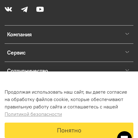
Компания
Сервис
Сотрудничество
Раскрытие юридической информации о магазине.
Продолжая использовать наш сайт, вы даете согласие
на обработку файлов cookie, которые обеспечивают
правильную работу сайта и соглашаетесь с нашей
Политикой безопасности
Предзаказ
Понятно