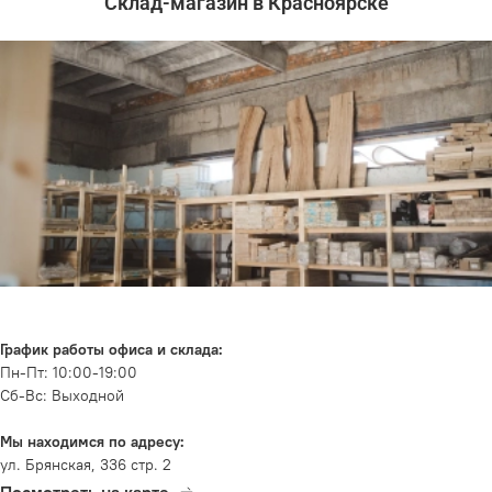
Склад-магазин в Красноярске
График работы офиса и склада:
Пн-Пт: 10:00-19:00
Сб-Вс: Выходной
Мы находимся по адресу:
ул. Брянская, 336 стр. 2
Посмотреть на карте