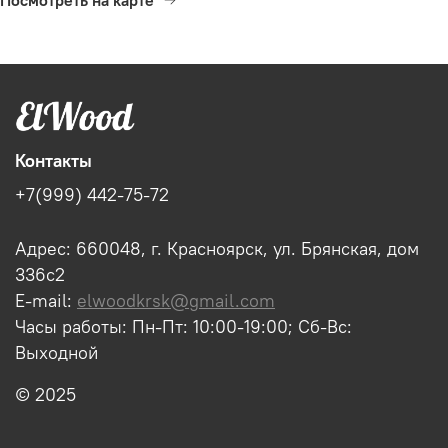
Контакты
+7(999) 442-75-72
Адрес: 660048, г. Красноярск, ул. Брянская, дом
336с2
E-mail:
elwoodkrsk@gmail.com
Часы работы: Пн-Пт: 10:00-19:00; Сб-Вс:
Выходной
© 2025