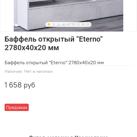
Баффель открытый "Eterno"
2780х40х20 мм
Баффель открытый "Eterno" 2780х40х20 мм
Наличие:
Нет в наличии
1 658 руб
Предзаказ